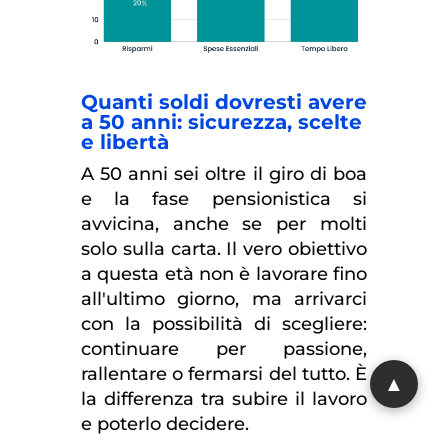
Quanti soldi dovresti avere
a 50 anni: sicurezza, scelte
e libertà
A 50 anni sei oltre il giro di boa
e la fase pensionistica si
avvicina, anche se per molti
solo sulla carta. Il vero obiettivo
a questa età non è lavorare fino
all'ultimo giorno, ma arrivarci
con la possibilità di scegliere:
continuare per passione,
rallentare o fermarsi del tutto. È
la differenza tra subire il lavoro
e poterlo decidere.