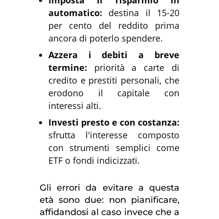
automatico:
destina il 15-20
per cento del reddito prima
ancora di poterlo spendere.
Azzera i debiti a breve
termine:
priorità a carte di
credito e prestiti personali, che
erodono il capitale con
interessi alti.
Investi presto e con costanza:
sfrutta l'interesse composto
con strumenti semplici come
ETF o fondi indicizzati.
Gli errori da evitare a questa
età sono due: non pianificare,
affidandosi al caso invece che a