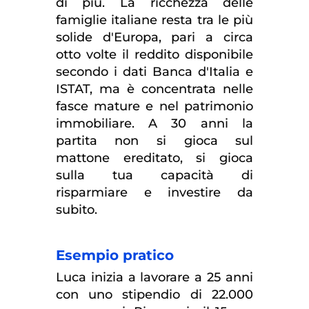
di più. La ricchezza delle
famiglie italiane resta tra le più
solide d'Europa, pari a circa
otto volte il reddito disponibile
secondo i dati Banca d'Italia e
ISTAT, ma è concentrata nelle
fasce mature e nel patrimonio
immobiliare. A 30 anni la
partita non si gioca sul
mattone ereditato, si gioca
sulla tua capacità di
risparmiare e investire da
subito.
Esempio pratico
Luca inizia a lavorare a 25 anni
con uno stipendio di 22.000