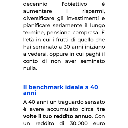
decennio l'obiettivo è
aumentare i risparmi,
diversificare gli investimenti e
pianificare seriamente il lungo
termine, pensione compresa. È
l'età in cui i frutti di quello che
hai seminato a 30 anni iniziano
a vedersi, oppure in cui paghi il
conto di non aver seminato
nulla.
Il benchmark ideale a 40
anni
A 40 anni un traguardo sensato
è avere accumulato circa
tre
volte il tuo reddito annuo
. Con
un reddito di 30.000 euro