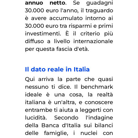
annuo netto
. Se guadagni
30.000 euro l'anno, il traguardo
è avere accumulato intorno ai
30.000 euro tra risparmi e primi
investimenti. È il criterio più
diffuso a livello internazionale
per questa fascia d'età.
Il dato reale in Italia
Qui arriva la parte che quasi
nessuno ti dice. Il benchmark
ideale è una cosa, la realtà
italiana è un'altra, e conoscere
entrambe ti aiuta a leggerti con
lucidità. Secondo l'indagine
della Banca d'Italia sui bilanci
delle famiglie, i nuclei con