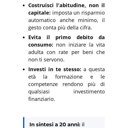
Costruisci l'abitudine, non il
capitale:
imposta un risparmio
automatico anche minimo, il
gesto conta più della cifra.
Evita il primo debito da
consumo:
non iniziare la vita
adulta con rate per beni che
non ti servono.
Investi in te stesso:
a questa
età la formazione e le
competenze rendono più di
qualsiasi investimento
finanziario.
In sintesi a 20 anni:
il