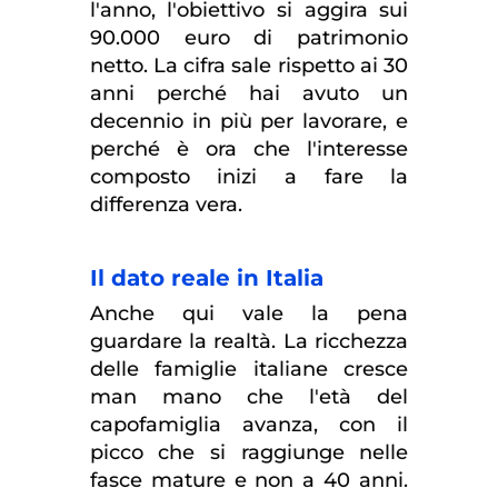
l'anno, l'obiettivo si aggira sui
90.000 euro di patrimonio
netto. La cifra sale rispetto ai 30
anni perché hai avuto un
decennio in più per lavorare, e
perché è ora che l'interesse
composto inizi a fare la
differenza vera.
Il dato reale in Italia
Anche qui vale la pena
guardare la realtà. La ricchezza
delle famiglie italiane cresce
man mano che l'età del
capofamiglia avanza, con il
picco che si raggiunge nelle
fasce mature e non a 40 anni.