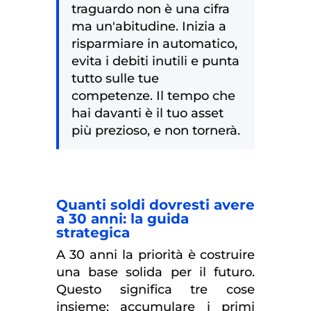
traguardo non è una cifra
ma un'abitudine. Inizia a
risparmiare in automatico,
evita i debiti inutili e punta
tutto sulle tue
competenze. Il tempo che
hai davanti è il tuo asset
più prezioso, e non tornerà.
Quanti soldi dovresti avere
a 30 anni: la guida
strategica
A 30 anni la priorità è costruire
una base solida per il futuro.
Questo significa tre cose
insieme: accumulare i primi