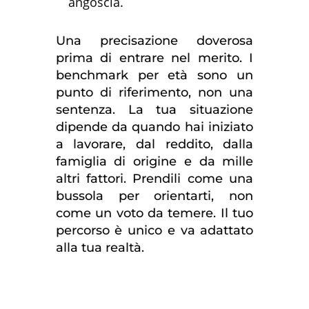
angoscia.
Una precisazione doverosa
prima di entrare nel merito. I
benchmark per età sono un
punto di riferimento, non una
sentenza. La tua situazione
dipende da quando hai iniziato
a lavorare, dal reddito, dalla
famiglia di origine e da mille
altri fattori. Prendili come una
bussola per orientarti, non
come un voto da temere. Il tuo
percorso è unico e va adattato
alla tua realtà.