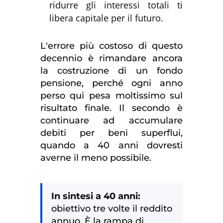
ridurre gli interessi totali ti
libera capitale per il futuro.
L'errore più costoso di questo
decennio è rimandare ancora
la costruzione di un fondo
pensione, perché ogni anno
perso qui pesa moltissimo sul
risultato finale. Il secondo è
continuare ad accumulare
debiti per beni superflui,
quando a 40 anni dovresti
averne il meno possibile.
In sintesi a 40 anni:
obiettivo tre volte il reddito
annuo. È la rampa di