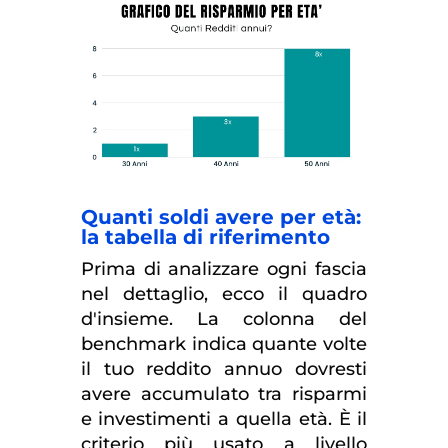
Quanti soldi avere per età:
la tabella di riferimento
Prima di analizzare ogni fascia
nel dettaglio, ecco il quadro
d'insieme. La colonna del
benchmark indica quante volte
il tuo reddito annuo dovresti
avere accumulato tra risparmi
e investimenti a quella età. È il
criterio più usato a livello