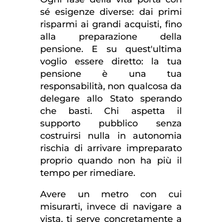
sé esigenze diverse: dai primi
risparmi ai grandi acquisti, fino
alla preparazione della
pensione. E su quest'ultima
voglio essere diretto: la tua
pensione è una tua
responsabilità, non qualcosa da
delegare allo Stato sperando
che basti. Chi aspetta il
supporto pubblico senza
costruirsi nulla in autonomia
rischia di arrivare impreparato
proprio quando non ha più il
tempo per rimediare.
Avere un metro con cui
misurarti, invece di navigare a
vista, ti serve concretamente a