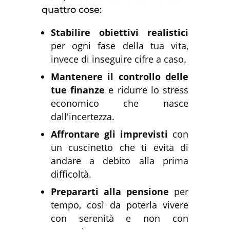
quattro cose:
Stabilire obiettivi realistici
per ogni fase della tua vita,
invece di inseguire cifre a caso.
Mantenere il controllo delle
tue finanze
e ridurre lo stress
economico che nasce
dall'incertezza.
Affrontare gli imprevisti
con
un cuscinetto che ti evita di
andare a debito alla prima
difficoltà.
Prepararti alla pensione
per
tempo, così da poterla vivere
con serenità e non con