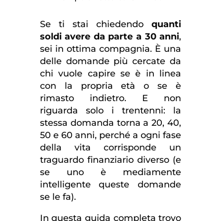
Se ti stai chiedendo
quanti
soldi avere da parte a 30 anni
,
sei in ottima compagnia. È una
delle domande più cercate da
chi vuole capire se è in linea
con la propria età o se è
rimasto indietro. E non
riguarda solo i trentenni: la
stessa domanda torna a 20, 40,
50 e 60 anni, perché a ogni fase
della vita corrisponde un
traguardo finanziario diverso (e
se uno è mediamente
intelligente queste domande
se le fa).
In questa guida completa trovo