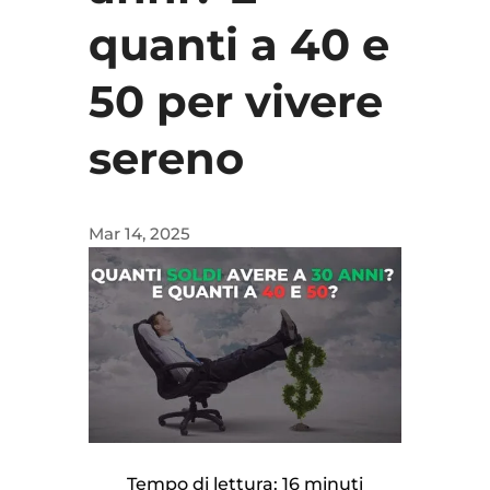
quanti a 40 e
50 per vivere
sereno
Mar 14, 2025
Tempo di lettura: 16 minuti