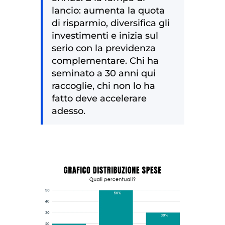
lancio: aumenta la quota
di risparmio, diversifica gli
investimenti e inizia sul
serio con la previdenza
complementare. Chi ha
seminato a 30 anni qui
raccoglie, chi non lo ha
fatto deve accelerare
adesso.