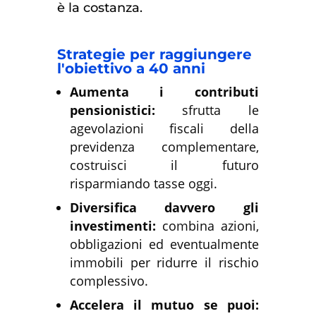
è la costanza.
Strategie per raggiungere
l'obiettivo a 40 anni
Aumenta i contributi
pensionistici:
sfrutta le
agevolazioni fiscali della
previdenza complementare,
costruisci il futuro
risparmiando tasse oggi.
Diversifica davvero gli
investimenti:
combina azioni,
obbligazioni ed eventualmente
immobili per ridurre il rischio
complessivo.
Accelera il mutuo se puoi: