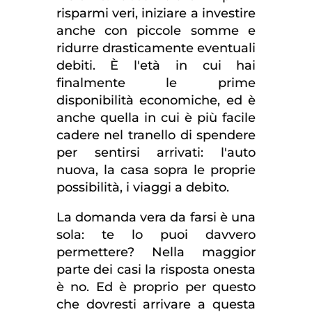
risparmi veri, iniziare a investire
anche con piccole somme e
ridurre drasticamente eventuali
debiti. È l'età in cui hai
finalmente le prime
disponibilità economiche, ed è
anche quella in cui è più facile
cadere nel tranello di spendere
per sentirsi arrivati: l'auto
nuova, la casa sopra le proprie
possibilità, i viaggi a debito.
La domanda vera da farsi è una
sola: te lo puoi davvero
permettere? Nella maggior
parte dei casi la risposta onesta
è no. Ed è proprio per questo
che dovresti arrivare a questa