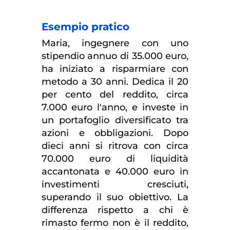
Esempio pratico
Maria, ingegnere con uno
stipendio annuo di 35.000 euro,
ha iniziato a risparmiare con
metodo a 30 anni. Dedica il 20
per cento del reddito, circa
7.000 euro l'anno, e investe in
un portafoglio diversificato tra
azioni e obbligazioni. Dopo
dieci anni si ritrova con circa
70.000 euro di liquidità
accantonata e 40.000 euro in
investimenti cresciuti,
superando il suo obiettivo. La
differenza rispetto a chi è
rimasto fermo non è il reddito,