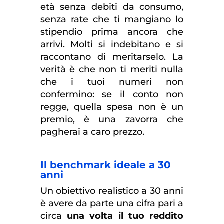
età senza debiti da consumo,
senza rate che ti mangiano lo
stipendio prima ancora che
arrivi. Molti si indebitano e si
raccontano di meritarselo. La
verità è che non ti meriti nulla
che i tuoi numeri non
confermino: se il conto non
regge, quella spesa non è un
premio, è una zavorra che
pagherai a caro prezzo.
Il benchmark ideale a 30
anni
Un obiettivo realistico a 30 anni
è avere da parte una cifra pari a
circa
una volta il tuo reddito