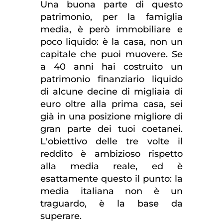
Una buona parte di questo
patrimonio, per la famiglia
media, è però immobiliare e
poco liquido: è la casa, non un
capitale che puoi muovere. Se
a 40 anni hai costruito un
patrimonio finanziario liquido
di alcune decine di migliaia di
euro oltre alla prima casa, sei
già in una posizione migliore di
gran parte dei tuoi coetanei.
L'obiettivo delle tre volte il
reddito è ambizioso rispetto
alla media reale, ed è
esattamente questo il punto: la
media italiana non è un
traguardo, è la base da
superare.