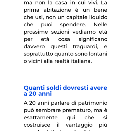
ma non la casa in cui vivi. La
prima abitazione è un bene
che usi, non un capitale liquido
che puoi spendere. Nelle
prossime sezioni vediamo età
per età cosa significano
davvero questi traguardi, e
soprattutto quanto sono lontani
o vicini alla realtà italiana.
Quanti soldi dovresti avere
a 20 anni
A 20 anni parlare di patrimonio
può sembrare prematuro, ma è
esattamente qui che si
costruisce il vantaggio più