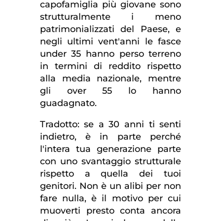
capofamiglia più giovane sono
strutturalmente i meno
patrimonializzati del Paese, e
negli ultimi vent'anni le fasce
under 35 hanno perso terreno
in termini di reddito rispetto
alla media nazionale, mentre
gli over 55 lo hanno
guadagnato.
Tradotto: se a 30 anni ti senti
indietro, è in parte perché
l'intera tua generazione parte
con uno svantaggio strutturale
rispetto a quella dei tuoi
genitori. Non è un alibi per non
fare nulla, è il motivo per cui
muoverti presto conta ancora