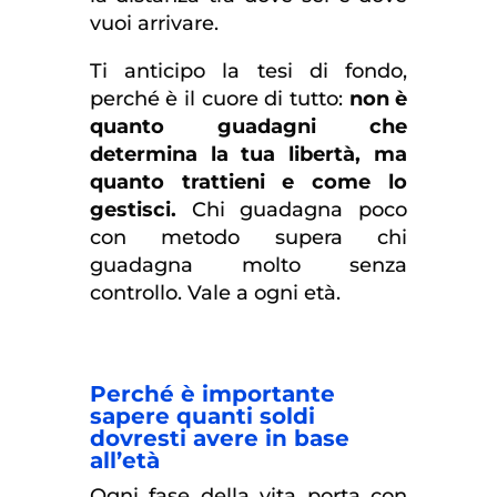
vuoi arrivare.
Ti anticipo la tesi di fondo,
perché è il cuore di tutto:
non è
quanto guadagni che
determina la tua libertà, ma
quanto trattieni e come lo
gestisci.
Chi guadagna poco
con metodo supera chi
guadagna molto senza
controllo. Vale a ogni età.
Perché è importante
sapere quanti soldi
dovresti avere in base
all’età
Ogni fase della vita porta con