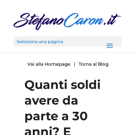
Seleziona una pagina
Vai alla Homepage
|
Torna al Blog
Quanti soldi
avere da
parte a 30
anni? E