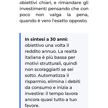
obiettivi chiari, e rimandare gli
investimenti pensando che con
poco non valga la pena,
quando è vero l'esatto opposto.
In sintesi a 30 anni:
obiettivo una volta il
reddito annuo. La realtà
italiana è più bassa per
motivi strutturali, quindi
non scoraggiarti se sei
sotto. Automatizza il
risparmio, elimina i debiti
da consumo e inizia a
investire: il tempo lavora
ancora quasi tutto a tuo
favore.