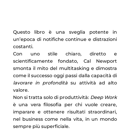
Questo libro è una sveglia potente in
un’epoca di notifiche continue e distrazioni
costanti.
Con uno stile chiaro, diretto e
scientificamente fondato, Cal Newport
smonta il mito del multitasking e dimostra
come il successo oggi passi dalla capacità di
lavorare in profondità
su attività ad alto
valore.
Non si tratta solo di produttività:
Deep Work
è una vera filosofia per chi vuole creare,
imparare e ottenere risultati straordinari,
nel business come nella vita, in un mondo
sempre più superficiale.