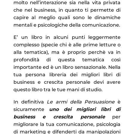
molto nell’interazione sia nella vita privata
che nel business, in quanto ti permette di
capire al meglio quali sono le dinamiche
mentali e psicologiche della comunicazione.
E’ un libro in alcuni punti leggermente
complesso (specie chi è alle prime letture o
alla tematica), ma è proprio perchè va in
profondità di questa tematica così
importante ed è un libro sensazionale. Nella
tua persona libreria dei migliori libri di
business e crescita personale devi avere
questo libro tra le tue mani di studio.
In definitiva
Le armi della Persuasione
è
sicuramente
uno dei
migliori libri di
business e crescita personale
per
migliorare la tua comunicazione, psicologia
di marketing e difenderti da manipolazioni