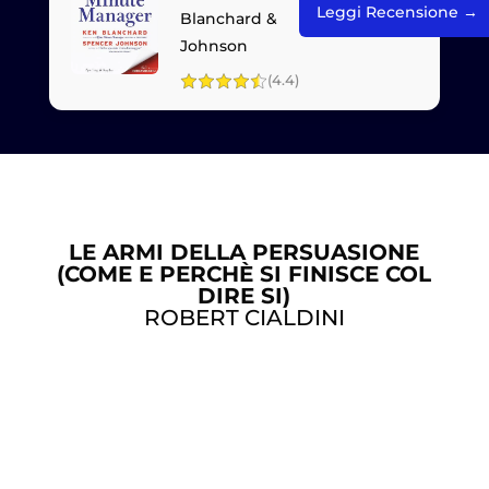
Leggi Recensione →
Blanchard &
Johnson
(4.4)
LE ARMI DELLA PERSUASIONE
(COME E PERCHÈ SI FINISCE COL
DIRE SI)
ROBERT CIALDINI