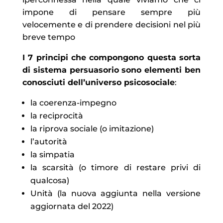
impone di pensare sempre più
velocemente e di prendere decisioni nel più
breve tempo
I 7 principi che compongono questa sorta
di sistema persuasorio sono elementi ben
conosciuti dell’universo psicosociale
:
la coerenza-impegno
la reciprocità
la riprova sociale (o imitazione)
l’autorità
la simpatia
la scarsità (o timore di restare privi di
qualcosa)
Unità (la nuova aggiunta nella versione
aggiornata del 2022)