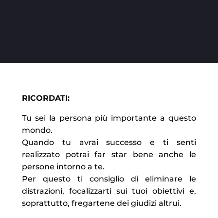
STRATEGICI
RICORDATI:
Tu sei la persona più importante a questo
mondo.
Quando tu avrai successo e ti senti
realizzato potrai far star bene anche le
persone intorno a te.
Per questo ti consiglio di eliminare le
distrazioni, focalizzarti sui tuoi obiettivi e,
soprattutto, fregartene dei giudizi altrui.