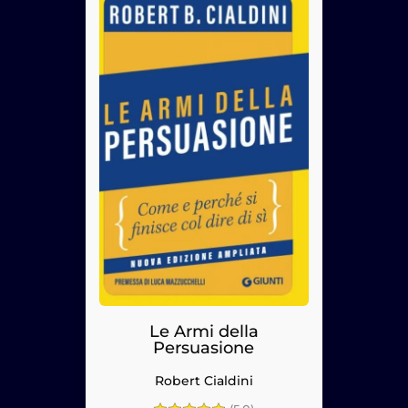
Le Armi della
Persuasione
Robert Cialdini