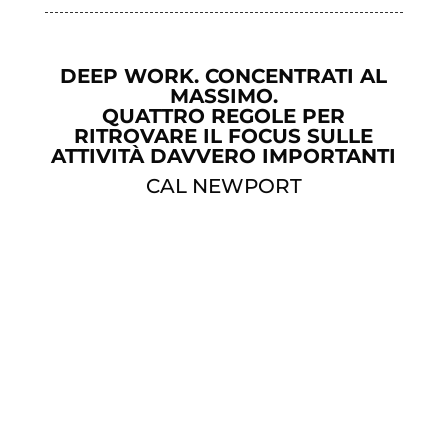
DEEP WORK. CONCENTRATI AL
MASSIMO.
QUATTRO REGOLE PER
RITROVARE IL FOCUS SULLE
ATTIVITÀ DAVVERO IMPORTANTI
CAL NEWPORT