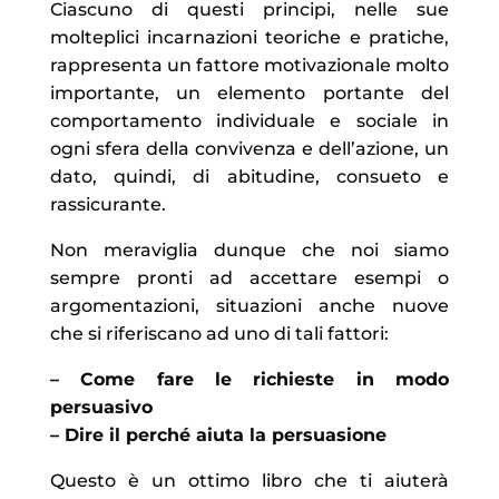
Ciascuno di questi principi, nelle sue
molteplici incarnazioni teoriche e pratiche,
rappresenta un fattore motivazionale molto
importante, un elemento portante del
comportamento individuale e sociale in
ogni sfera della convivenza e dell’azione, un
dato, quindi, di abitudine, consueto e
rassicurante.
Non meraviglia dunque che noi siamo
sempre pronti ad accettare esempi o
argomentazioni, situazioni anche nuove
che si riferiscano ad uno di tali fattori:
– Come fare le richieste in modo
persuasivo
– Dire il perché aiuta la persuasione
Questo è un ottimo libro che ti aiuterà