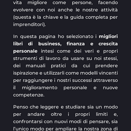
vita migliore come persone, facendo
evolvere con noi anche le nostre attività
(questa è la chiave e la guida completa per
imprenditori).
In questa pagina ho selezionato i
migliori
libri di business, finanza e crescita
personale
intesi come dei veri e propri
strumenti di lavoro da usare su noi stessi,
dei manuali pratici da cui prendere
ispirazione e utilizzarli come modelli vincenti
per raggiungere i nostri successi attraverso
il miglioramento personale e nuove
competenze.
Penso che leggere e studiare sia un modo
per andare oltre i propri limiti e,
confrontarsi con nuovi modi di pensare, sia
l’unico modo per ampliare la nostra zona di