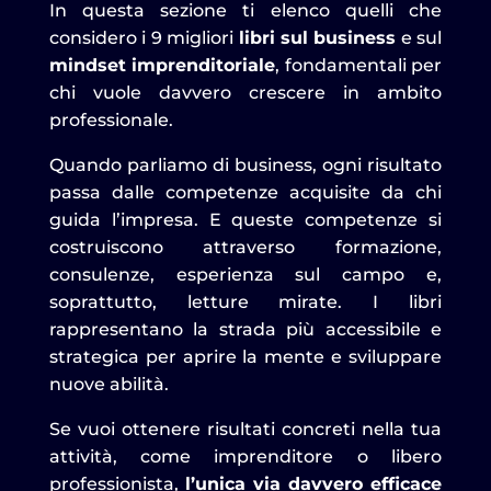
In questa sezione ti elenco quelli che
considero i 9 migliori
libri sul business
e sul
mindset imprenditoriale
, fondamentali per
chi vuole davvero crescere in ambito
professionale.
Quando parliamo di business, ogni risultato
passa dalle competenze acquisite da chi
guida l’impresa. E queste competenze si
costruiscono attraverso formazione,
consulenze, esperienza sul campo e,
soprattutto, letture mirate. I libri
rappresentano la strada più accessibile e
strategica per aprire la mente e sviluppare
nuove abilità.
Se vuoi ottenere risultati concreti nella tua
attività, come imprenditore o libero
professionista,
l’unica via davvero efficace