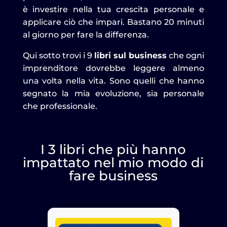
è investire nella tua crescita personale e
applicare ciò che impari. Bastano 20 minuti
al giorno per fare la differenza.
Qui sotto trovi i 9
libri sul business
che ogni
imprenditore dovrebbe leggere almeno
una volta nella vita. Sono quelli che hanno
segnato la mia evoluzione, sia personale
che professionale.
I 3 libri che più hanno
impattato nel mio modo di
fare business