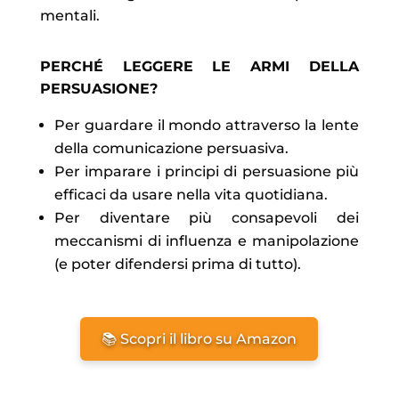
mentali.
PERCHÉ LEGGERE LE ARMI DELLA
PERSUASIONE?
Per guardare il mondo attraverso la lente
della comunicazione persuasiva.
Per imparare i principi di persuasione più
efficaci da usare nella vita quotidiana.
Per diventare più consapevoli dei
meccanismi di influenza e manipolazione
(e poter difendersi prima di tutto).
📚 Scopri il libro su Amazon