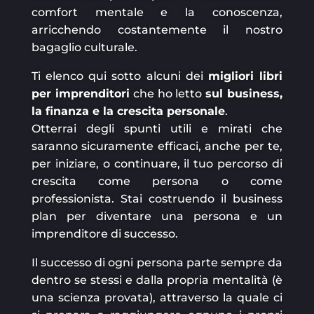
comfort mentale e la conoscenza,
arricchendo costantemente il nostro
bagaglio culturale.
Ti elenco qui sotto alcuni dei
migliori libri
per imprenditori
che ho letto
sul business,
la finanza e la crescita personale
.
Otterrai degli spunti utili e mirati che
saranno sicuramente efficaci, anche per te,
per iniziare, o continuare, il tuo percorso di
crescita come persona o come
professionista. Stai costruendo il business
plan per diventare una persona e un
imprenditore di successo.
Il successo di ogni persona parte sempre da
dentro se stessi e dalla propria mentalità (è
una scienza provata), attraverso la quale ci