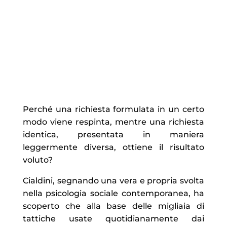
Perché una richiesta formulata in un certo
modo viene respinta, mentre una richiesta
identica, presentata in maniera
leggermente diversa, ottiene il risultato
voluto?
Cialdini, segnando una vera e propria svolta
nella psicologia sociale contemporanea, ha
scoperto che alla base delle migliaia di
tattiche usate quotidianamente dai