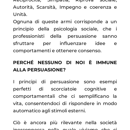
Autorità, Scarsità, Impegno e coerenza e
Unità.
Ognuna di queste armi corrisponde a un
principio della psicologia sociale, che i
professionisti della persuasione sanno
sfruttare per influenzare idee e
comportamenti e ottenere consenso.
PERCHÉ NESSUNO DI NOI È IMMUNE
ALLA PERSUASIONE?
I principi di persuasione sono esempi
perfetti di scorciatoie cognitive e
comportamentali che ci semplificano la
vita, consentendoci di rispondere in modo
automatico agli stimoli esterni.
Ciò è ancora più rilevante nella società
iperconnessa nella quale viviamo che ci