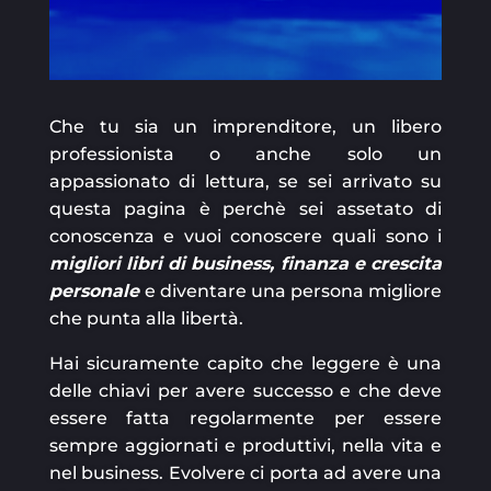
Che tu sia un imprenditore, un libero
professionista o anche solo un
appassionato di lettura, se sei arrivato su
questa pagina è perchè sei assetato di
conoscenza e vuoi conoscere quali sono i
migliori libri di business, finanza e crescita
personale
e diventare una persona migliore
che punta alla libertà.
Hai sicuramente capito che leggere è una
delle chiavi per avere successo e che deve
essere fatta regolarmente per essere
sempre aggiornati e produttivi, nella vita e
nel business. Evolvere ci porta ad avere una