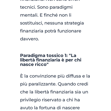
tecnici. Sono paradigmi
mentali. E finché non li
sostituisci, nessuna strategia
finanziaria potrà funzionare
davvero.
Paradigma tossico 1: "La
libertà finanziaria è per chi
nasce ricco"
È la convinzione più diffusa e la
più paralizzante. Quando credi
che la libertà finanziaria sia un
privilegio riservato a chi ha
avuto la fortuna di nascere