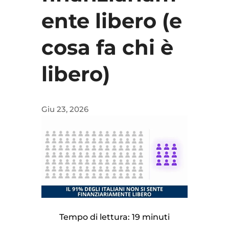
ente libero (e
cosa fa chi è
libero)
Giu 23, 2026
Tempo di lettura: 19 minuti