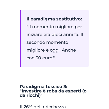
Il paradigma sostitutivo:
"Il momento migliore per
iniziare era dieci anni fa. Il
secondo momento
migliore è oggi. Anche
con 30 euro."
Paradigma tossico 3:
"Investire è roba da esperti (o
da ricchi)"
Il 26% della ricchezza