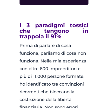
I 3 paradigmi tossici
che tengono in
trappola il 91%
Prima di parlare di cosa
funziona, parliamo di cosa non
funziona. Nella mia esperienza
con oltre 600 imprenditori e
più di 11.000 persone formate,
ho identificato tre convinzioni
ricorrenti che bloccano la
costruzione della libertà
finanziaria. Non sono errori