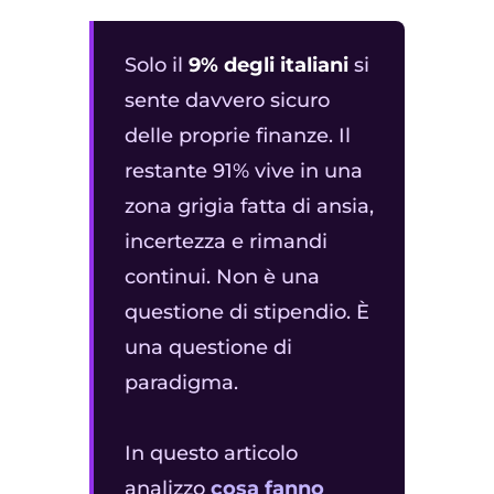
Solo il
9% degli italiani
si
sente davvero sicuro
delle proprie finanze. Il
restante 91% vive in una
zona grigia fatta di ansia,
incertezza e rimandi
continui. Non è una
questione di stipendio. È
una questione di
paradigma.
In questo articolo
analizzo
cosa fanno