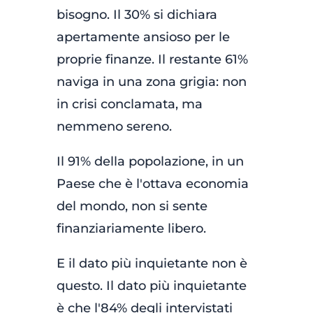
bisogno. Il 30% si dichiara
apertamente ansioso per le
proprie finanze. Il restante 61%
naviga in una zona grigia: non
in crisi conclamata, ma
nemmeno sereno.
Il 91% della popolazione, in un
Paese che è l'ottava economia
del mondo, non si sente
finanziariamente libero.
E il dato più inquietante non è
questo. Il dato più inquietante
è che l'84% degli intervistati