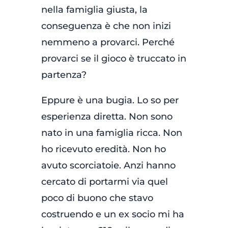
nella famiglia giusta, la
conseguenza è che non inizi
nemmeno a provarci. Perché
provarci se il gioco è truccato in
partenza?
Eppure è una bugia. Lo so per
esperienza diretta. Non sono
nato in una famiglia ricca. Non
ho ricevuto eredità. Non ho
avuto scorciatoie. Anzi hanno
cercato di portarmi via quel
poco di buono che stavo
costruendo e un ex socio mi ha