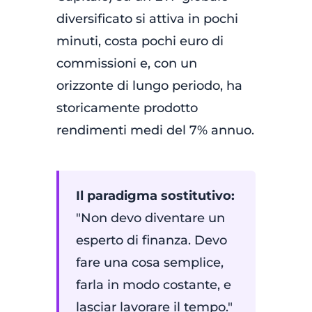
diversificato si attiva in pochi
minuti, costa pochi euro di
commissioni e, con un
orizzonte di lungo periodo, ha
storicamente prodotto
rendimenti medi del 7% annuo.
Il paradigma sostitutivo:
"Non devo diventare un
esperto di finanza. Devo
fare una cosa semplice,
farla in modo costante, e
lasciar lavorare il tempo."