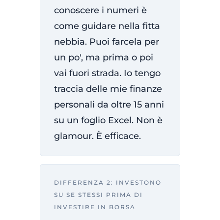
conoscere i numeri è
come guidare nella fitta
nebbia. Puoi farcela per
un po', ma prima o poi
vai fuori strada. Io tengo
traccia delle mie finanze
personali da oltre 15 anni
su un foglio Excel. Non è
glamour. È efficace.
DIFFERENZA 2: INVESTONO
SU SE STESSI PRIMA DI
INVESTIRE IN BORSA