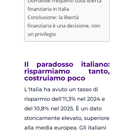
Domande frequenti sulla libertà
finanziaria in Italia
Conclusione: la libertà
finanziaria è una decisione, non
un privilegio
Il paradosso italiano:
risparmiamo tanto,
costruiamo poco
L'Italia ha avuto un tasso di
risparmio dell'11,3% nel 2024 e
del 10,8% nel 2025. È un dato
storicamente elevato, superiore
alla media europea. Gli italiani