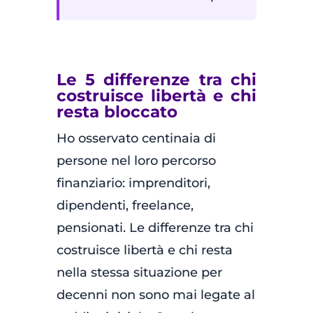
Le 5 differenze tra chi
costruisce libertà e chi
resta bloccato
Ho osservato centinaia di
persone nel loro percorso
finanziario: imprenditori,
dipendenti, freelance,
pensionati. Le differenze tra chi
costruisce libertà e chi resta
nella stessa situazione per
decenni non sono mai legate al