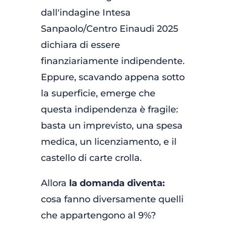
dall'indagine Intesa
Sanpaolo/Centro Einaudi 2025
dichiara di essere
finanziariamente indipendente.
Eppure, scavando appena sotto
la superficie, emerge che
questa indipendenza è fragile:
basta un imprevisto, una spesa
medica, un licenziamento, e il
castello di carte crolla.
Allora
la domanda diventa:
cosa fanno diversamente quelli
che appartengono al 9%?