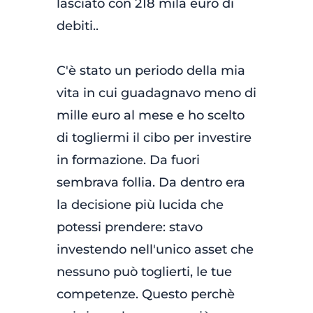
lasciato con 218 mila euro di
debiti..
C'è stato un periodo della mia
vita in cui guadagnavo meno di
mille euro al mese e ho scelto
di togliermi il cibo per investire
in formazione. Da fuori
sembrava follia. Da dentro era
la decisione più lucida che
potessi prendere: stavo
investendo nell'unico asset che
nessuno può toglierti, le tue
competenze. Questo perchè