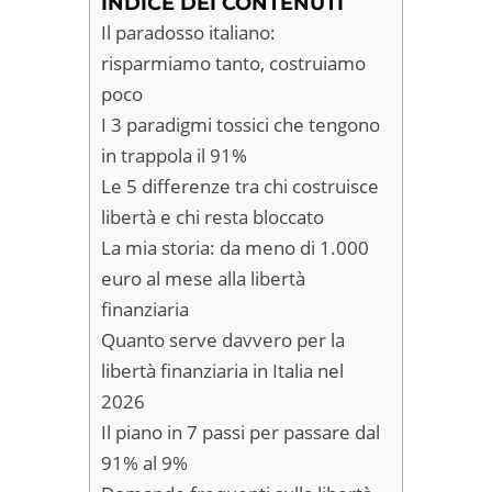
INDICE DEI CONTENUTI
Il paradosso italiano:
risparmiamo tanto, costruiamo
poco
I 3 paradigmi tossici che tengono
in trappola il 91%
Le 5 differenze tra chi costruisce
libertà e chi resta bloccato
La mia storia: da meno di 1.000
euro al mese alla libertà
finanziaria
Quanto serve davvero per la
libertà finanziaria in Italia nel
2026
Il piano in 7 passi per passare dal
91% al 9%