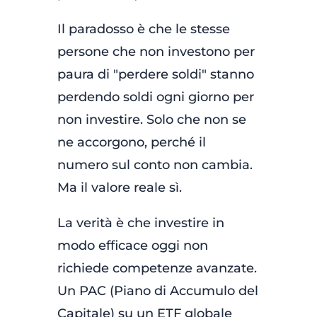
Il paradosso è che le stesse
persone che non investono per
paura di "perdere soldi" stanno
perdendo soldi ogni giorno per
non investire. Solo che non se
ne accorgono, perché il
numero sul conto non cambia.
Ma il valore reale sì.
La verità è che investire in
modo efficace oggi non
richiede competenze avanzate.
Un PAC (Piano di Accumulo del
Capitale) su un ETF globale