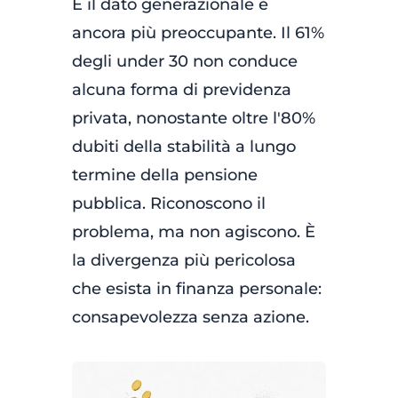
E il dato generazionale è
ancora più preoccupante. Il 61%
degli under 30 non conduce
alcuna forma di previdenza
privata, nonostante oltre l'80%
dubiti della stabilità a lungo
termine della pensione
pubblica. Riconoscono il
problema, ma non agiscono. È
la divergenza più pericolosa
che esista in finanza personale:
consapevolezza senza azione.