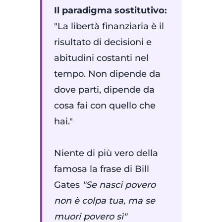
Il paradigma sostitutivo:
"La libertà finanziaria è il
risultato di decisioni e
abitudini costanti nel
tempo. Non dipende da
dove parti, dipende da
cosa fai con quello che
hai."
Niente di più vero della
famosa la frase di Bill
Gates
"Se nasci povero
non è colpa tua, ma se
muori povero sì"