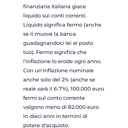
finanziaria italiana giace
liquido sui conti correnti.
Liquido significa fermo (anche
se li muove la banca
guadagnandoci lei al posto
tuo). Fermo significa che
l'inflazione lo erode ogni anno.
Con un'inflazione nominale
anche solo del 2% (anche se
reale sarà il 6-7%), 100.000 euro
fermi sul conto corrente
valgono meno di 82.000 euro
in dieci anni in termini di
potere d'acquisto.