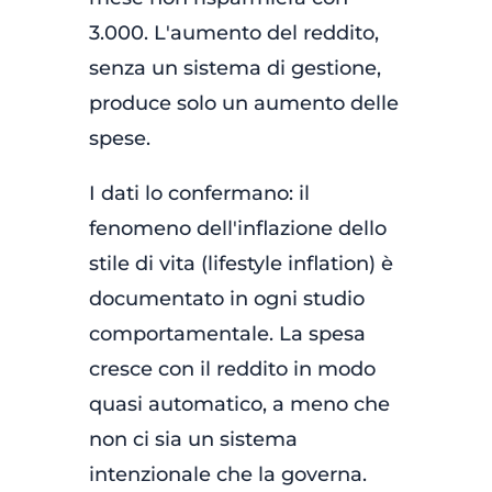
3.000. L'aumento del reddito,
senza un sistema di gestione,
produce solo un aumento delle
spese.
I dati lo confermano: il
fenomeno dell'inflazione dello
stile di vita (lifestyle inflation) è
documentato in ogni studio
comportamentale. La spesa
cresce con il reddito in modo
quasi automatico, a meno che
non ci sia un sistema
intenzionale che la governa.