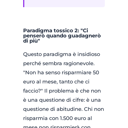
Paradigma tossico 2: "Ci
penserò quando guadagnerò
di più"
Questo paradigma è insidioso
perché sembra ragionevole.
"Non ha senso risparmiare 50
euro al mese, tanto che ci
faccio?" Il problema è che non
è una questione di cifre: è una
questione di abitudine. Chi non
risparmia con 1.500 euro al
mese non risparmierà con