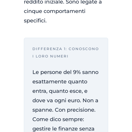
reddito iniziale. Sono legate a
cinque comportamenti
specifici.
DIFFERENZA 1: CONOSCONO
I LORO NUMERI
Le persone del 9% sanno
esattamente quanto
entra, quanto esce, e
dove va ogni euro. Non a
spanne. Con precisione.
Come dico sempre:
gestire le finanze senza