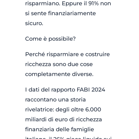
risparmiano. Eppure il 91% non
si sente finanziariamente
sicuro.
Come è possibile?
Perché risparmiare e costruire
ricchezza sono due cose
completamente diverse.
I dati del rapporto FABI 2024
raccontano una storia
rivelatrice: degli oltre 6.000
miliardi di euro di ricchezza
finanziaria delle famiglie