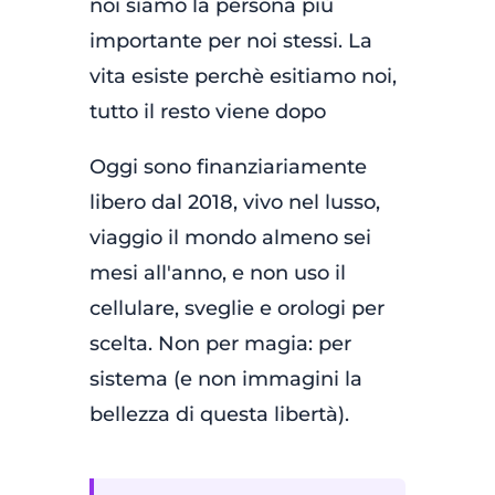
noi siamo la persona più
importante per noi stessi. La
vita esiste perchè esitiamo noi,
tutto il resto viene dopo
Oggi sono finanziariamente
libero dal 2018, vivo nel lusso,
viaggio il mondo almeno sei
mesi all'anno, e non uso il
cellulare, sveglie e orologi per
scelta. Non per magia: per
sistema (e non immagini la
bellezza di questa libertà).