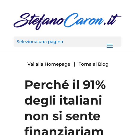
Seleziona una pagina
Vai alla Homepage
|
Torna al Blog
Perché il 91%
degli italiani
non si sente
finanziariam