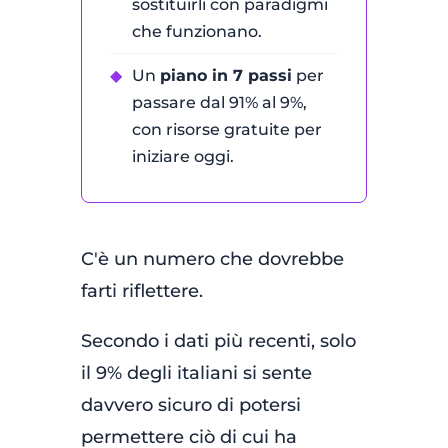
sostituirli con paradigmi
che funzionano.
◆
Un
piano in 7 passi
per
passare dal 91% al 9%,
con risorse gratuite per
iniziare oggi.
C'è un numero che dovrebbe
farti riflettere.
Secondo i dati più recenti, solo
il 9% degli italiani si sente
davvero sicuro di potersi
permettere ciò di cui ha