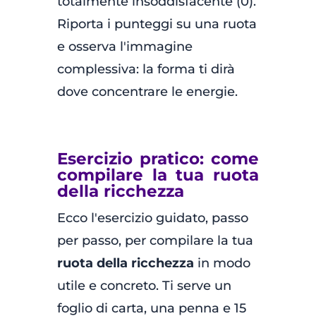
totalmente insoddisfacente (0).
Riporta i punteggi su una ruota
e osserva l'immagine
complessiva: la forma ti dirà
dove concentrare le energie.
Esercizio pratico: come
compilare la tua ruota
della ricchezza
Ecco l'esercizio guidato, passo
per passo, per compilare la tua
ruota della ricchezza
in modo
utile e concreto. Ti serve un
foglio di carta, una penna e 15