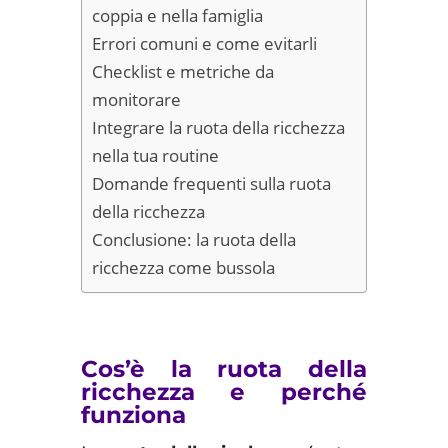
coppia e nella famiglia
Errori comuni e come evitarli
Checklist e metriche da
monitorare
Integrare la ruota della ricchezza
nella tua routine
Domande frequenti sulla ruota
della ricchezza
Conclusione: la ruota della
ricchezza come bussola
Cos’è la ruota della
ricchezza e perché
funziona