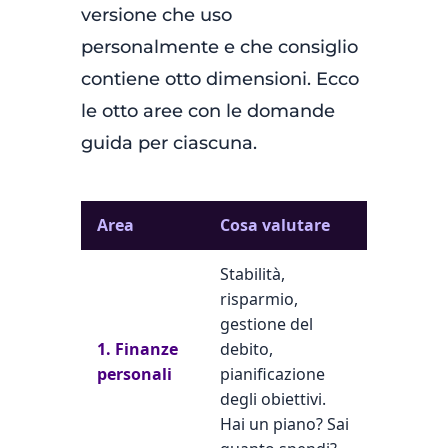
versione che uso
personalmente e che consiglio
contiene otto dimensioni. Ecco
le otto aree con le domande
guida per ciascuna.
Area
Cosa valutare
Stabilità,
risparmio,
gestione del
1. Finanze
debito,
personali
pianificazione
degli obiettivi.
Hai un piano? Sai