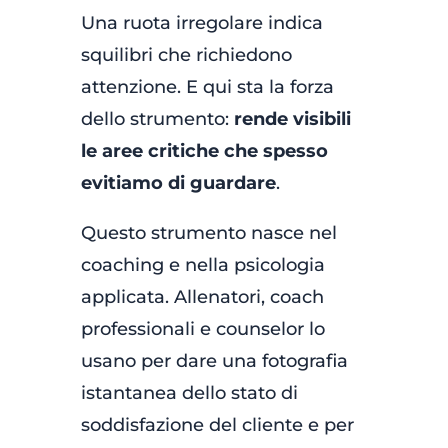
Una ruota irregolare indica
squilibri che richiedono
attenzione. E qui sta la forza
dello strumento:
rende visibili
le aree critiche che spesso
evitiamo di guardare
.
Questo strumento nasce nel
coaching e nella psicologia
applicata. Allenatori, coach
professionali e counselor lo
usano per dare una fotografia
istantanea dello stato di
soddisfazione del cliente e per