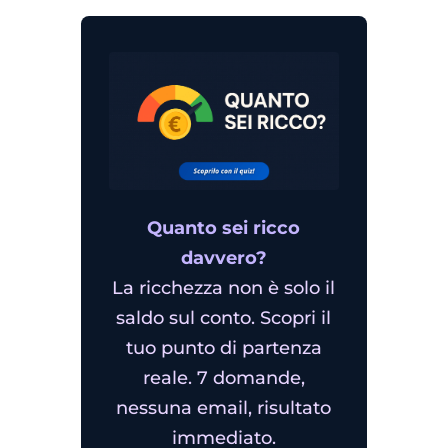
Quanto sei ricco
davvero?
La ricchezza non è solo il
saldo sul conto. Scopri il
tuo punto di partenza
reale. 7 domande,
nessuna email, risultato
immediato.