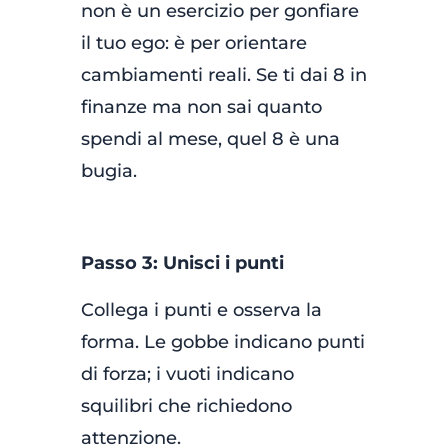
non è un esercizio per gonfiare
il tuo ego: è per orientare
cambiamenti reali. Se ti dai 8 in
finanze ma non sai quanto
spendi al mese, quel 8 è una
bugia.
Passo 3: Unisci i punti
Collega i punti e osserva la
forma. Le gobbe indicano punti
di forza; i vuoti indicano
squilibri che richiedono
attenzione.