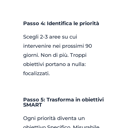
Passo 4: Identifica le priorità
Scegli 2-3 aree su cui
intervenire nei prossimi 90
giorni. Non di più. Troppi
obiettivi portano a nulla:
focalizzati.
Passo 5: Trasforma in obiettivi
SMART
Ogni priorità diventa un
obiettivo Specifico, Misurabile,