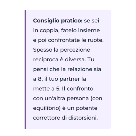
Consiglio pratico:
se sei
in coppia, fatelo insieme
e poi confrontate le ruote.
Spesso la percezione
reciproca è diversa. Tu
pensi che la relazione sia
a 8, il tuo partner la
mette a 5. Il confronto
con un'altra persona (con
equilibrio) è un potente
correttore di distorsioni.