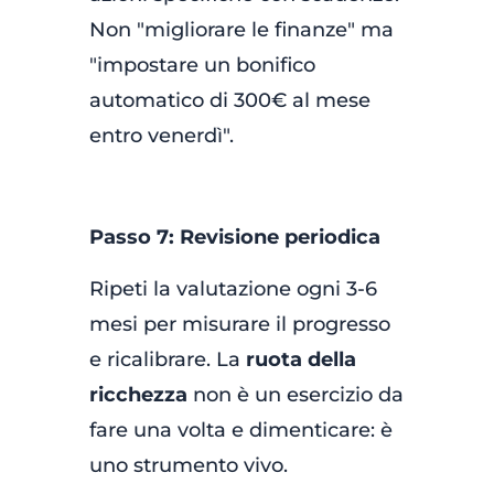
Non "migliorare le finanze" ma
"impostare un bonifico
automatico di 300€ al mese
entro venerdì".
Passo 7: Revisione periodica
Ripeti la valutazione ogni 3-6
mesi per misurare il progresso
e ricalibrare. La
ruota della
ricchezza
non è un esercizio da
fare una volta e dimenticare: è
uno strumento vivo.