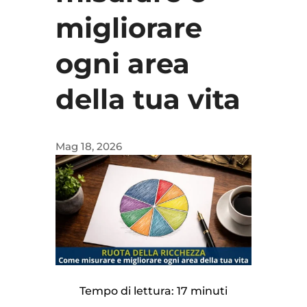
migliorare
ogni area
della tua vita
Mag 18, 2026
Tempo di lettura: 17 minuti