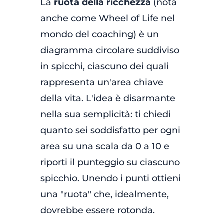
La
ruota della ricchezza
(nota
anche come Wheel of Life nel
mondo del coaching) è un
diagramma circolare suddiviso
in spicchi, ciascuno dei quali
rappresenta un'area chiave
della vita. L'idea è disarmante
nella sua semplicità: ti chiedi
quanto sei soddisfatto per ogni
area su una scala da 0 a 10 e
riporti il punteggio su ciascuno
spicchio. Unendo i punti ottieni
una "ruota" che, idealmente,
dovrebbe essere rotonda.