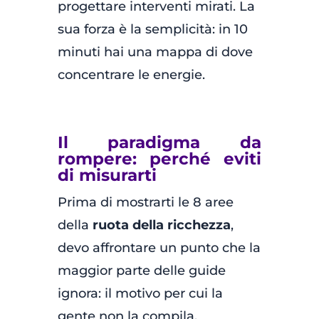
progettare interventi mirati. La
sua forza è la semplicità: in 10
minuti hai una mappa di dove
concentrare le energie.
Il paradigma da
rompere: perché eviti
di misurarti
Prima di mostrarti le 8 aree
della
ruota della ricchezza
,
devo affrontare un punto che la
maggior parte delle guide
ignora: il motivo per cui la
gente non la compila.