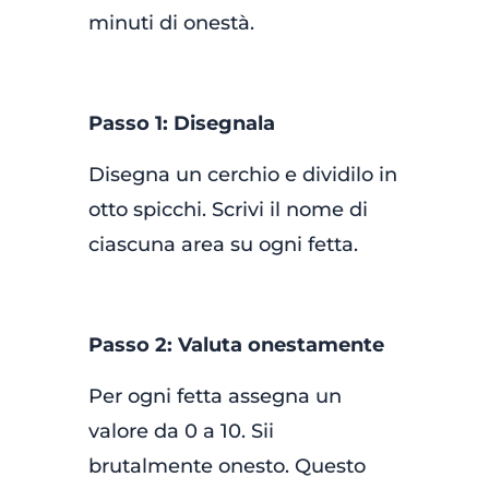
minuti di onestà.
Passo 1: Disegnala
Disegna un cerchio e dividilo in
otto spicchi. Scrivi il nome di
ciascuna area su ogni fetta.
Passo 2: Valuta onestamente
Per ogni fetta assegna un
valore da 0 a 10. Sii
brutalmente onesto. Questo