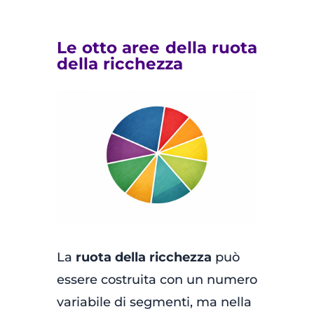
Le otto aree della ruota
della ricchezza
La
ruota della ricchezza
può
essere costruita con un numero
variabile di segmenti, ma nella