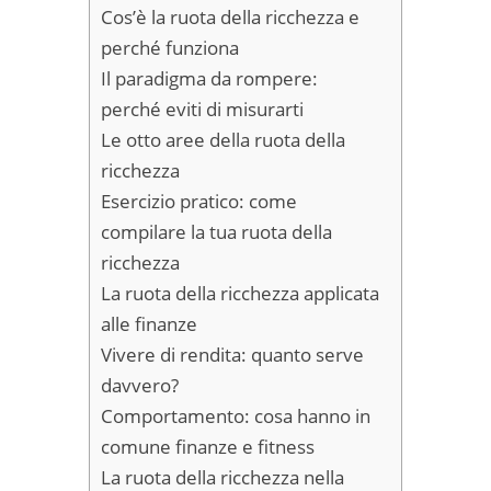
Cos’è la ruota della ricchezza e
perché funziona
Il paradigma da rompere:
perché eviti di misurarti
Le otto aree della ruota della
ricchezza
Esercizio pratico: come
compilare la tua ruota della
ricchezza
La ruota della ricchezza applicata
alle finanze
Vivere di rendita: quanto serve
davvero?
Comportamento: cosa hanno in
comune finanze e fitness
La ruota della ricchezza nella