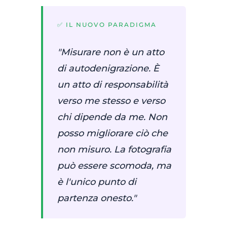
✅ IL NUOVO PARADIGMA
"Misurare non è un atto
di autodenigrazione. È
un atto di responsabilità
verso me stesso e verso
chi dipende da me. Non
posso migliorare ciò che
non misuro. La fotografia
può essere scomoda, ma
è l'unico punto di
partenza onesto."