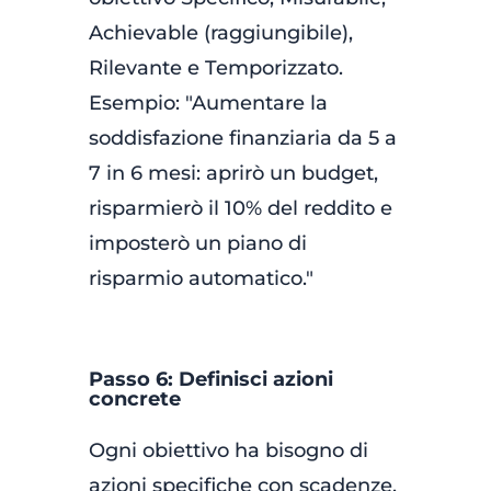
Achievable (raggiungibile),
Rilevante e Temporizzato.
Esempio: "Aumentare la
soddisfazione finanziaria da 5 a
7 in 6 mesi: aprirò un budget,
risparmierò il 10% del reddito e
imposterò un piano di
risparmio automatico."
Passo 6: Definisci azioni
concrete
Ogni obiettivo ha bisogno di
azioni specifiche con scadenze.