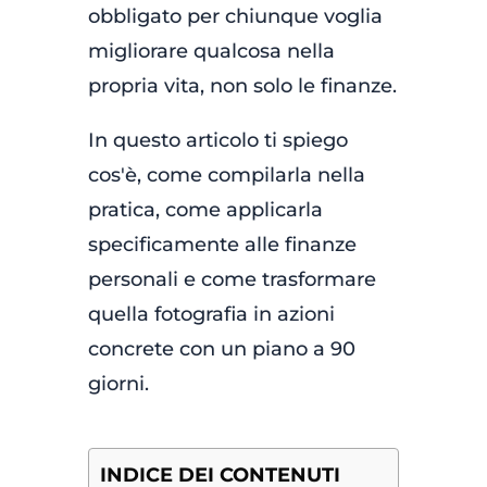
obbligato per chiunque voglia
migliorare qualcosa nella
propria vita, non solo le finanze.
In questo articolo ti spiego
cos'è, come compilarla nella
pratica, come applicarla
specificamente alle finanze
personali e come trasformare
quella fotografia in azioni
concrete con un piano a 90
giorni.
INDICE DEI CONTENUTI