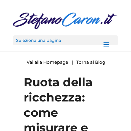
Seleziona una pagina
Vai alla Homepage
|
Torna al Blog
Ruota della
ricchezza:
come
misurare e