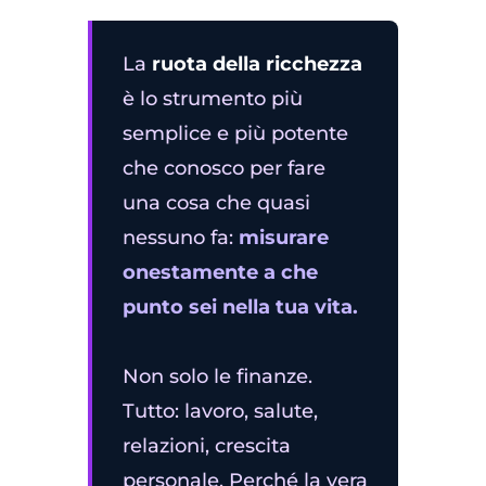
La
ruota della ricchezza
è lo strumento più
semplice e più potente
che conosco per fare
una cosa che quasi
nessuno fa:
misurare
onestamente a che
punto sei nella tua vita.
Non solo le finanze.
Tutto: lavoro, salute,
relazioni, crescita
personale. Perché la vera