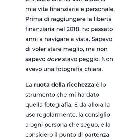
mia vita finanziaria e personale.
Prima di raggiungere la libertà
finanziaria nel 2018, ho passato
anni a navigare a vista. Sapevo
di voler stare meglio, ma non
sapevo
dove
stavo peggio. Non
avevo una fotografia chiara.
La
ruota della ricchezza
è lo
strumento che mi ha dato
quella fotografia. E da allora la
uso regolarmente, la consiglio
a ogni persona che seguo, e la
considero il punto di partenza