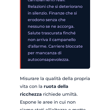
Relazioni che si deteriorano
in silenzio. Finanze che si
erodono senza che
nessuno se ne accorga.
Salute trascurata finché
non arriva il campanello
d'allarme. Carriere bloccate
per mancanza di
autoconsapevolezza.
Misurare la qualità della propria
vita con la
ruota della
ricchezza
richiede umiltà.
Espone le aree in cui non