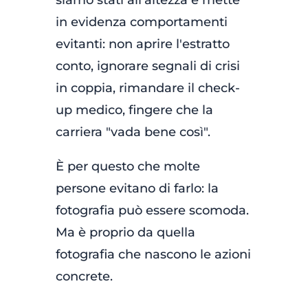
siamo stati all'altezza e mette
in evidenza comportamenti
evitanti: non aprire l'estratto
conto, ignorare segnali di crisi
in coppia, rimandare il check-
up medico, fingere che la
carriera "vada bene così".
È per questo che molte
persone evitano di farlo: la
fotografia può essere scomoda.
Ma è proprio da quella
fotografia che nascono le azioni
concrete.