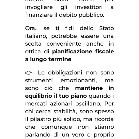
invogliare gli investitori a
finanziare il debito pubblico.
Ora.. se ti fidi dello Stato
italiano, potrebbe essere una
scelta conveniente anche in
ottica di
pianificazione fiscale
a lungo termine
.
👉 Le obbligazioni non sono
strumenti emozionanti, ma
sono ciò che
mantiene in
equilibrio il tuo piano
quando i
mercati azionari oscillano. Per
chi cerca stabilità, sono spesso
il pilastro più solido, ma ricorda
che comunque non stiamo
parlando di un vero e proprio