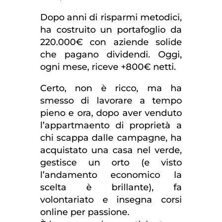
Dopo anni di risparmi metodici,
ha costruito un portafoglio da
220.000€ con aziende solide
che pagano dividendi. Oggi,
ogni mese, riceve +800€ netti.
Certo, non è ricco, ma ha
smesso di lavorare a tempo
pieno e ora, dopo aver venduto
l’appartmaento di proprietà a
chi scappa dalle campagne, ha
acquistato una casa nel verde,
gestisce un orto (e visto
l’andamento economico la
scelta è brillante), fa
volontariato e insegna corsi
online per passione.