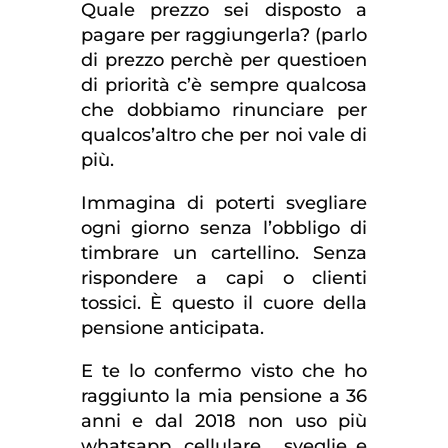
Quale prezzo sei disposto a
pagare per raggiungerla? (parlo
di prezzo perchè per questioen
di priorità c’è sempre qualcosa
che dobbiamo rinunciare per
qualcos’altro che per noi vale di
più.
Immagina di poterti svegliare
ogni giorno senza l’obbligo di
timbrare un cartellino. Senza
rispondere a capi o clienti
tossici. È questo il cuore della
pensione anticipata.
E te lo confermo visto che ho
raggiunto la mia pensione a 36
anni e dal 2018 non uso più
whatsapp, cellulare, sveglie e