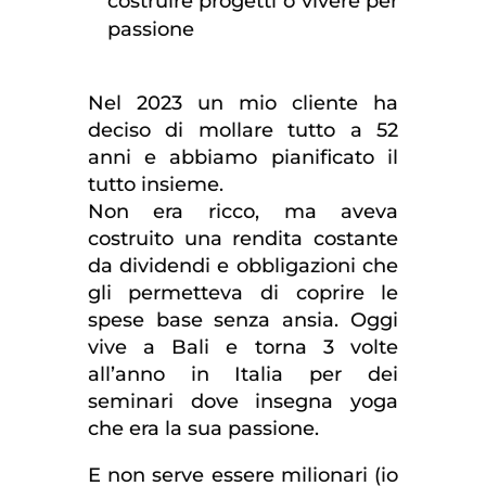
costruire progetti o vivere per
passione
Nel 2023 un mio cliente ha
deciso di mollare tutto a 52
anni e abbiamo pianificato il
tutto insieme.
Non era ricco, ma aveva
costruito una rendita costante
da dividendi e obbligazioni che
gli permetteva di coprire le
spese base senza ansia. Oggi
vive a Bali e torna 3 volte
all’anno in Italia per dei
seminari dove insegna yoga
che era la sua passione.
E non serve essere milionari (io