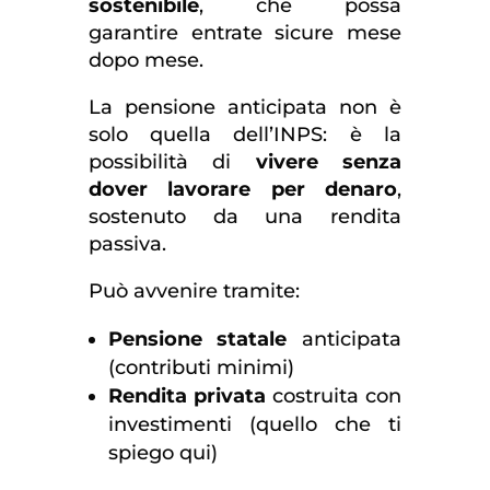
sostenibile
, che possa
garantire entrate sicure mese
dopo mese.
La pensione anticipata non è
solo quella dell’INPS: è la
possibilità di
vivere senza
dover lavorare per denaro
,
sostenuto da una rendita
passiva.
Può avvenire tramite:
Pensione statale
anticipata
(contributi minimi)
Rendita privata
costruita con
investimenti (quello che ti
spiego qui)