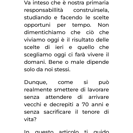
Va inteso che è nostra primaria
responsabillità construirsela,
studiando e facendo le scelte
opportuni per tempo. Non
dimentichiamo che ciò che
viviamo oggi è il risultato delle
scelte di ieri e quello che
scegliamo oggi ci farà vivere il
domani. Bene o male dipende
solo da noi stessi.
Dunque, come si può
realmente smettere di lavorare
senza attendere di arrivare
vecchi e decrepiti a 70 anni e
senza sacrificare il tenore di
vita?
In questo articolo ti guido