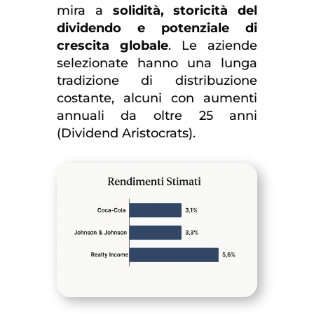
mira a
solidità, storicità del
dividendo e potenziale di
crescita globale
. Le aziende
selezionate hanno una lunga
tradizione di distribuzione
costante, alcuni con aumenti
annuali da oltre 25 anni
(Dividend Aristocrats).