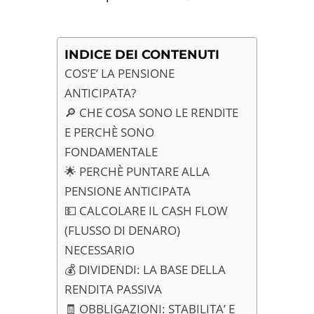
INDICE DEI CONTENUTI
COS’E’ LA PENSIONE
ANTICIPATA?
🔎 CHE COSA SONO LE RENDITE
E PERCHÈ SONO
FONDAMENTALE
🌟 PERCHÈ PUNTARE ALLA
PENSIONE ANTICIPATA
💵 CALCOLARE IL CASH FLOW
(FLUSSO DI DENARO)
NECESSARIO
💰 DIVIDENDI: LA BASE DELLA
RENDITA PASSIVA
🧾 OBBLIGAZIONI: STABILITA’ E