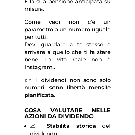
È la sua pensione anticipata su
misura.
Come vedi non c’è un
parametro o un numero uguale
per tutti.
Devi guardare a te stesso e
arrivare a quello che ti fa stare
bene. La vita reale non è
Instagram..
👉 I dividendi non sono solo
numeri:
sono libertà mensile
pianificata.
COSA VALUTARE NELLE
AZIONI DA DIVIDENDO
📈
Stabilità storica
del
dividendo