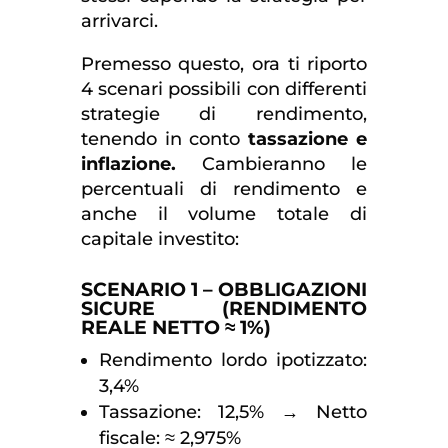
arrivarci.
Premesso questo, ora ti riporto
4 scenari possibili con differenti
strategie di rendimento,
tenendo in conto
tassazione e
inflazione.
Cambieranno le
percentuali di rendimento e
anche il volume totale di
capitale investito:
SCENARIO 1 – OBBLIGAZIONI
SICURE (RENDIMENTO
REALE NETTO ≈ 1%)
Rendimento lordo ipotizzato:
3,4%
Tassazione: 12,5% → Netto
fiscale: ≈ 2,975%