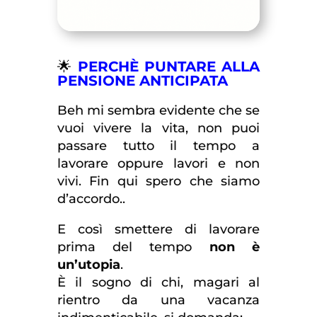
🌟
PERCHÈ PUNTARE ALLA
PENSIONE ANTICIPATA
Beh mi sembra evidente che se
vuoi vivere la vita, non puoi
passare tutto il tempo a
lavorare oppure lavori e non
vivi. Fin qui spero che siamo
d’accordo..
E così smettere di lavorare
prima del tempo
non è
un’utopia
.
È il sogno di chi, magari al
rientro da una vacanza