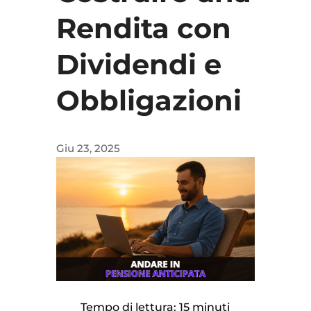
Rendita con
Dividendi e
Obbligazioni
Giu 23, 2025
Tempo di lettura: 15 minuti