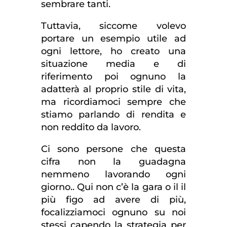
sembrare tanti.
Tuttavia, siccome volevo
portare un esempio utile ad
ogni lettore, ho creato una
situazione media e di
riferimento poi ognuno la
adatterà al proprio stile di vita,
ma ricordiamoci sempre che
stiamo parlando di rendita e
non reddito da lavoro.
Ci sono persone che questa
cifra non la guadagna
nemmeno lavorando ogni
giorno.. Qui non c’è la gara o il il
più figo ad avere di più,
focalizziamoci ognuno su noi
stessi capendo la strategia per