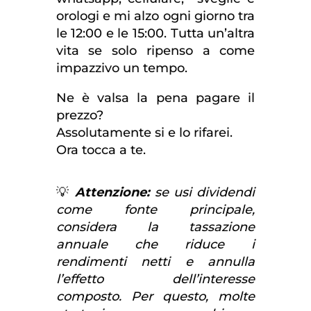
orologi e mi alzo ogni giorno tra
le 12:00 e le 15:00. Tutta un’altra
vita se solo ripenso a come
impazzivo un tempo.
Ne è valsa la pena pagare il
prezzo?
Assolutamente si e lo rifarei.
Ora tocca a te.
💡
Attenzione:
se usi dividendi
come fonte principale,
considera la tassazione
annuale che riduce i
rendimenti netti e annulla
l’effetto dell’interesse
composto. Per questo, molte