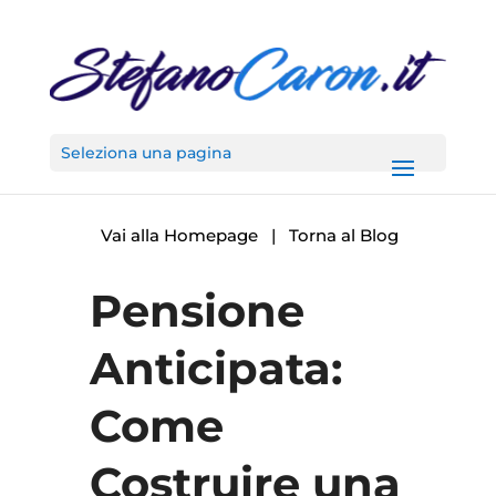
Seleziona una pagina
Vai alla Homepage
|
Torna al Blog
Pensione
Anticipata:
Come
Costruire una