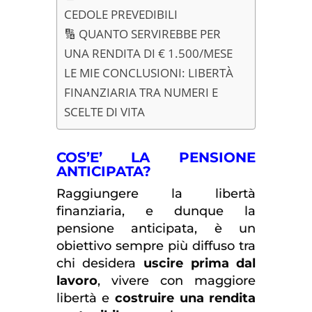
CEDOLE PREVEDIBILI
🔢 QUANTO SERVIREBBE PER
UNA RENDITA DI € 1.500/MESE
LE MIE CONCLUSIONI: LIBERTÀ
FINANZIARIA TRA NUMERI E
SCELTE DI VITA
COS’E’ LA PENSIONE
ANTICIPATA?
Raggiungere la libertà
finanziaria, e dunque la
pensione anticipata, è un
obiettivo sempre più diffuso tra
chi desidera
uscire prima dal
lavoro
, vivere con maggiore
libertà e
costruire una rendita