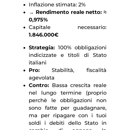
Inflazione stimata: 2%
→
Rendimento reale netto: ≈
0,975%
Capitale necessario:
1.846.000€
Strategia:
100% obbligazioni
indicizzate e titoli di Stato
italiani
Pro:
Stabilità, fiscalità
agevolata
Contro:
Bassa crescita reale
nel lungo termine (proprio
perchè le obbligazioni non
sono fatte per guadagnare,
ma per ripagare con i tuoi
soldi i debiti dello Stato in