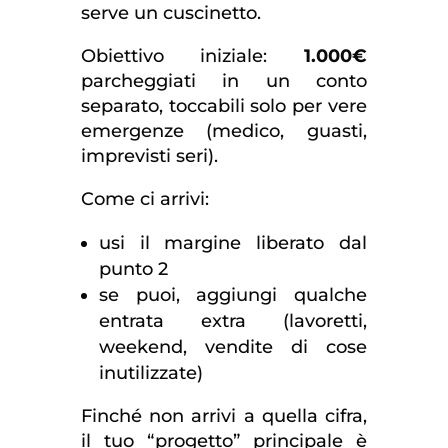
serve un cuscinetto.
Obiettivo iniziale:
1.000€
parcheggiati in un conto
separato, toccabili solo per vere
emergenze (medico, guasti,
imprevisti seri).
Come ci arrivi:
usi il margine liberato dal
punto 2
se puoi, aggiungi qualche
entrata extra (lavoretti,
weekend, vendite di cose
inutilizzate)
Finché non arrivi a quella cifra,
il tuo “progetto” principale è