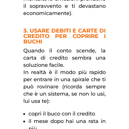
il sopravvento e ti devastano
economicamente).
3. USARE DEBITI E CARTE DI
CREDITO PER COPRIRE I
BUCHI
Quando il conto scende, la
carta di credito sembra una
soluzione facile.
In realtà è il modo più rapido
per entrare in una spirale che ti
può rovinare (ricorda sempre
che è un sistema, se non lo usi,
lui usa te):
copri il buco con il credito
il mese dopo hai una rata in
più