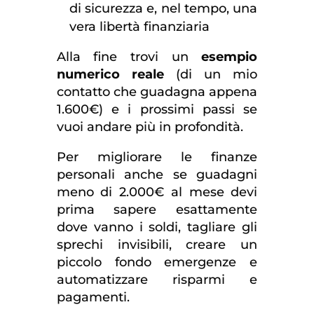
di sicurezza e, nel tempo, una
vera libertà finanziaria
Alla fine trovi un
esempio
numerico reale
(di un mio
contatto che guadagna appena
1.600€) e i prossimi passi se
vuoi andare più in profondità.
Per migliorare le finanze
personali anche se guadagni
meno di 2.000€ al mese devi
prima sapere esattamente
dove vanno i soldi, tagliare gli
sprechi invisibili, creare un
piccolo fondo emergenze e
automatizzare risparmi e
pagamenti.