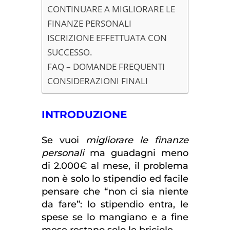
CONTINUARE A MIGLIORARE LE
FINANZE PERSONALI
ISCRIZIONE EFFETTUATA CON
SUCCESSO.
FAQ – DOMANDE FREQUENTI
CONSIDERAZIONI FINALI
INTRODUZIONE
Se vuoi
migliorare le finanze
personali
ma guadagni meno
di 2.000€ al mese, il problema
non è solo lo stipendio ed facile
pensare che “non ci sia niente
da fare”: lo stipendio entra, le
spese se lo mangiano e a fine