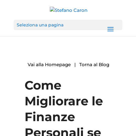
Seleziona una pagina
Vai alla Homepage
|
Torna al Blog
Come
Migliorare le
Finanze
Personali se