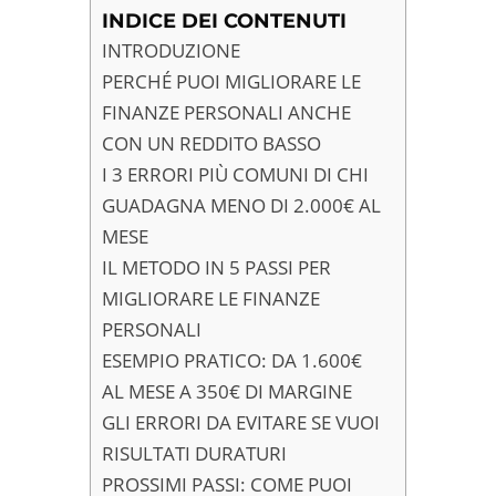
INDICE DEI CONTENUTI
INTRODUZIONE
PERCHÉ PUOI MIGLIORARE LE
FINANZE PERSONALI ANCHE
CON UN REDDITO BASSO
I 3 ERRORI PIÙ COMUNI DI CHI
GUADAGNA MENO DI 2.000€ AL
MESE
IL METODO IN 5 PASSI PER
MIGLIORARE LE FINANZE
PERSONALI
ESEMPIO PRATICO: DA 1.600€
AL MESE A 350€ DI MARGINE
GLI ERRORI DA EVITARE SE VUOI
RISULTATI DURATURI
PROSSIMI PASSI: COME PUOI