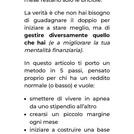
mese restano solo le briciole.
La verità è che non hai bisogno
di guadagnare il doppio per
iniziare a stare meglio, ma di
gestire diversamente quello
che hai
(e a migliorare la tua
mentalità finanziaria).
In questo articolo ti porto un
metodo in 5 passi, pensato
proprio per chi ha un reddito
normale (o basso) e vuole:
smettere di vivere in apnea
da uno stipendio all’altro
crearsi un piccolo margine
ogni mese
iniziare a costruire una base