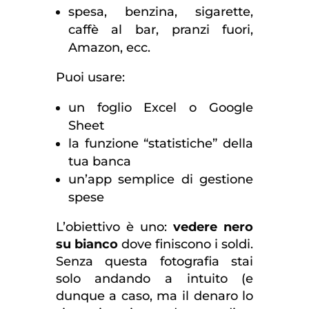
spesa, benzina, sigarette,
caffè al bar, pranzi fuori,
Amazon, ecc.
Puoi usare:
un foglio Excel o Google
Sheet
la funzione “statistiche” della
tua banca
un’app semplice di gestione
spese
L’obiettivo è uno:
vedere nero
su bianco
dove finiscono i soldi.
Senza questa fotografia stai
solo andando a intuito (e
dunque a caso, ma il denaro lo