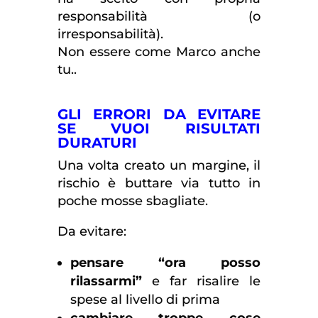
responsabilità (o
irresponsabilità).
Non essere come Marco anche
tu..
GLI ERRORI DA EVITARE
SE VUOI RISULTATI
DURATURI
Una volta creato un margine, il
rischio è buttare via tutto in
poche mosse sbagliate.
Da evitare:
pensare “ora posso
rilassarmi”
e far risalire le
spese al livello di prima