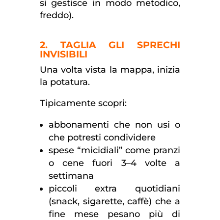
si gestisce in modo metodico,
freddo).
2. TAGLIA GLI SPRECHI
INVISIBILI
Una volta vista la mappa, inizia
la potatura.
Tipicamente scopri:
abbonamenti che non usi o
che potresti condividere
spese “micidiali” come pranzi
o cene fuori 3–4 volte a
settimana
piccoli extra quotidiani
(snack, sigarette, caffè) che a
fine mese pesano più di