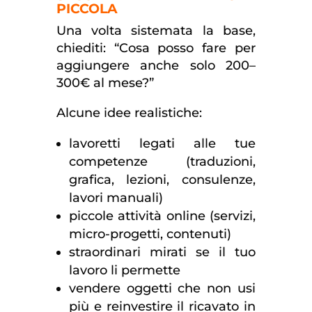
PICCOLA
Una volta sistemata la base,
chiediti: “Cosa posso fare per
aggiungere anche solo 200–
300€ al mese?”
Alcune idee realistiche:
lavoretti legati alle tue
competenze (traduzioni,
grafica, lezioni, consulenze,
lavori manuali)
piccole attività online (servizi,
micro-progetti, contenuti)
straordinari mirati se il tuo
lavoro li permette
vendere oggetti che non usi
più e reinvestire il ricavato in